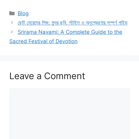
Categories
Blog
ছোট মেয়েদের পিক: সুন্দর ছবি, স্টাইল ও অনুপ্রেরণার সম্পূর্ণ গাইড
Srirama Navami: A Complete Guide to the
Sacred Festival of Devotion
Leave a Comment
Comment