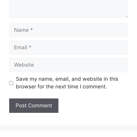
Name
Email
Website
Save my name, email, and website in this
browser for the next time I comment.