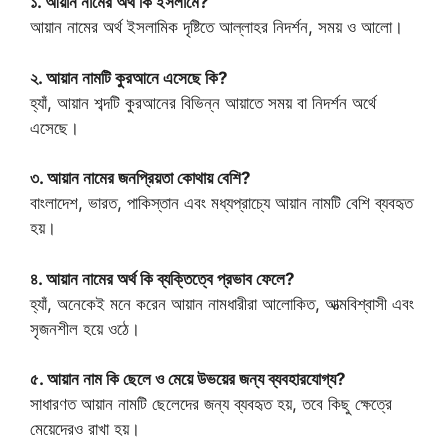
১. আয়ান নামের অর্থ কি ইসলামে?
আয়ান নামের অর্থ ইসলামিক দৃষ্টিতে আল্লাহর নিদর্শন, সময় ও আলো।
২. আয়ান নামটি কুরআনে এসেছে কি?
হ্যাঁ, আয়ান শব্দটি কুরআনের বিভিন্ন আয়াতে সময় বা নিদর্শন অর্থে
এসেছে।
৩. আয়ান নামের জনপ্রিয়তা কোথায় বেশি?
বাংলাদেশ, ভারত, পাকিস্তান এবং মধ্যপ্রাচ্যে আয়ান নামটি বেশি ব্যবহৃত
হয়।
৪. আয়ান নামের অর্থ কি ব্যক্তিত্বে প্রভাব ফেলে?
হ্যাঁ, অনেকেই মনে করেন আয়ান নামধারীরা আলোকিত, আত্মবিশ্বাসী এবং
সৃজনশীল হয়ে ওঠে।
৫. আয়ান নাম কি ছেলে ও মেয়ে উভয়ের জন্য ব্যবহারযোগ্য?
সাধারণত আয়ান নামটি ছেলেদের জন্য ব্যবহৃত হয়, তবে কিছু ক্ষেত্রে
মেয়েদেরও রাখা হয়।