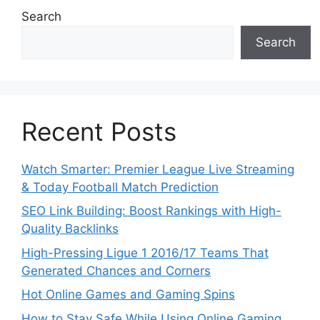
Search
Search
Recent Posts
Watch Smarter: Premier League Live Streaming
& Today Football Match Prediction
SEO Link Building: Boost Rankings with High-
Quality Backlinks
High-Pressing Ligue 1 2016/17 Teams That
Generated Chances and Corners
Hot Online Games and Gaming Spins
How to Stay Safe While Using Online Gaming