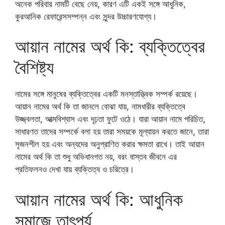
অনেক পরিবার নামটি বেছে নেয়, কারণ এটি একই সঙ্গে আধুনিক,
কুরআনিক রেফারেন্সসম্পন্ন এবং সুন্দর উচ্চারণযোগ্য।
আয়ান নামের অর্থ কি: ব্যক্তিত্বের
বৈশিষ্ট্য
নামের সঙ্গে মানুষের ব্যক্তিত্বের একটি মনস্তাত্ত্বিক সম্পর্ক রয়েছে।
আয়ান নামের অর্থ কি তা জানলে বোঝা যায়, নামধারীর ব্যক্তিত্বে
উজ্জ্বলতা, আত্মবিশ্বাস এবং দৃঢ়তা ফুটে ওঠে। যারা আয়ান নামে পরিচিত,
সাধারণত তাদের সম্পর্কে বলা হয় তারা সময়কে মূল্যায়ন করতে জানে, তারা
সৃজনশীল হয় এবং অন্যদের অনুপ্রাণিত করার ক্ষমতা রাখে। তাই আয়ান
নামের অর্থ কি তা শুধু অভিধানগত নয়, বরং বাস্তব জীবনে এর
প্রতিফলনও দেখা যায় ব্যক্তিত্ব ও চরিত্রে।
আয়ান নামের অর্থ কি: আধুনিক
সমাজে তাৎপর্য