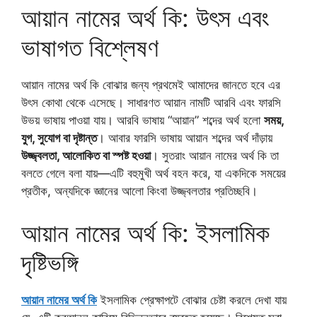
আয়ান নামের অর্থ কি: উৎস এবং
ভাষাগত বিশ্লেষণ
আয়ান নামের অর্থ কি বোঝার জন্য প্রথমেই আমাদের জানতে হবে এর
উৎস কোথা থেকে এসেছে। সাধারণত আয়ান নামটি আরবি এবং ফারসি
উভয় ভাষায় পাওয়া যায়। আরবি ভাষায় “আয়ান” শব্দের অর্থ হলো
সময়,
যুগ, সুযোগ বা দৃষ্টান্ত
। আবার ফারসি ভাষায় আয়ান শব্দের অর্থ দাঁড়ায়
উজ্জ্বলতা, আলোকিত বা স্পষ্ট হওয়া
। সুতরাং আয়ান নামের অর্থ কি তা
বলতে গেলে বলা যায়—এটি বহুমুখী অর্থ বহন করে, যা একদিকে সময়ের
প্রতীক, অন্যদিকে জ্ঞানের আলো কিংবা উজ্জ্বলতার প্রতিচ্ছবি।
আয়ান নামের অর্থ কি: ইসলামিক
দৃষ্টিভঙ্গি
আয়ান নামের অর্থ কি
ইসলামিক প্রেক্ষাপটে বোঝার চেষ্টা করলে দেখা যায়