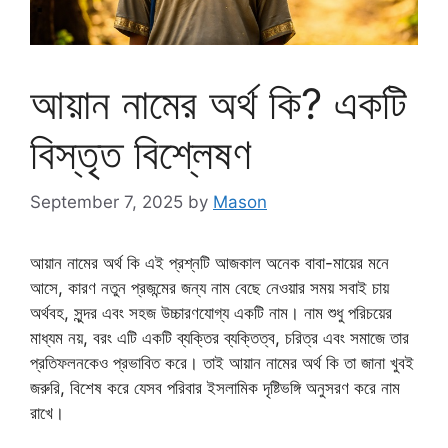
আয়ান নামের অর্থ কি? একটি
বিস্তৃত বিশ্লেষণ
September 7, 2025
by
Mason
আয়ান নামের অর্থ কি এই প্রশ্নটি আজকাল অনেক বাবা-মায়ের মনে
আসে, কারণ নতুন প্রজন্মের জন্য নাম বেছে নেওয়ার সময় সবাই চায়
অর্থবহ, সুন্দর এবং সহজ উচ্চারণযোগ্য একটি নাম। নাম শুধু পরিচয়ের
মাধ্যম নয়, বরং এটি একটি ব্যক্তির ব্যক্তিত্ব, চরিত্র এবং সমাজে তার
প্রতিফলনকেও প্রভাবিত করে। তাই আয়ান নামের অর্থ কি তা জানা খুবই
জরুরি, বিশেষ করে যেসব পরিবার ইসলামিক দৃষ্টিভঙ্গি অনুসরণ করে নাম
রাখে।